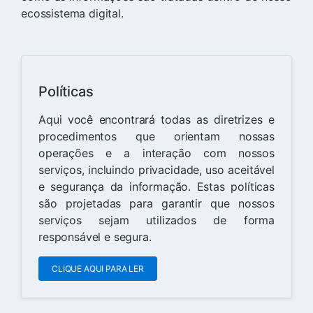
ecossistema digital.
Políticas
Aqui você encontrará todas as diretrizes e
procedimentos que orientam nossas
operações e a interação com nossos
serviços, incluindo privacidade, uso aceitável
e segurança da informação. Estas políticas
são projetadas para garantir que nossos
serviços sejam utilizados de forma
responsável e segura.
CLIQUE AQUI PARA LER