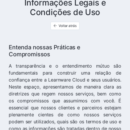
Informações Legais e
Condições de Uso
Voltar atrás
Entenda nossas Práticas e
Compromissos
A transparência e o entendimento mútuo são
fundamentais para construir uma relação de
confiança entre a Learnware Cloud e seus usuários.
Neste espaço, apresentamos de maneira clara as
diretrizes que regem nossos serviços, bem como
os compromissos que assumimos com você. É
essencial que nossos clientes e parceiros estejam
plenamente cientes de como nossos serviços
podem ser utilizados, quais são os termos de uso e
como as informações são tratadas dentro de nosso