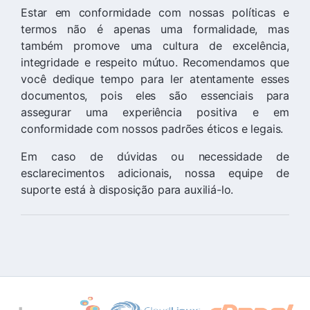
Estar em conformidade com nossas políticas e
termos não é apenas uma formalidade, mas
também promove uma cultura de excelência,
integridade e respeito mútuo. Recomendamos que
você dedique tempo para ler atentamente esses
documentos, pois eles são essenciais para
assegurar uma experiência positiva e em
conformidade com nossos padrões éticos e legais.
Em caso de dúvidas ou necessidade de
esclarecimentos adicionais, nossa equipe de
suporte está à disposição para auxiliá-lo.