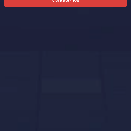
Contate-nos