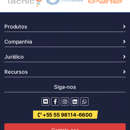
Produtos
Companhia
Jurídico
Recursos
Siga-nos
+55 55 98114-6600