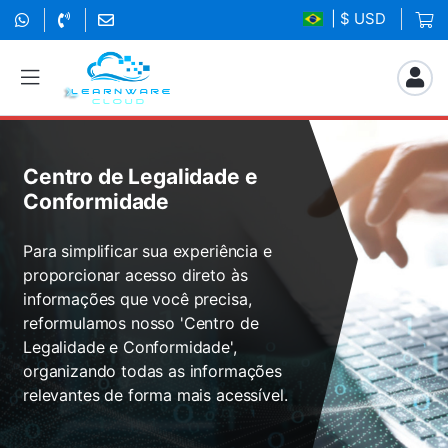
| $ USD
Centro de Legalidade e
Conformidade
Para simplificar sua experiência e
proporcionar acesso direto às
informações que você precisa,
reformulamos nosso 'Centro de
Legalidade e Conformidade',
organizando todas as informações
relevantes de forma mais acessível.