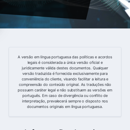
A versão em língua portuguesa das políticas e acordos
legais é considerada a única versão oficial e
juridicamente válida destes documentos. Qualquer
versão traduzida é fornecida exclusivamente para
conveniência do cliente, visando facilitar a leitura e
compreensão do conteúdo original. As traduções não
possuem caráter legal e não substituem as versões em
português. Em caso de divergência ou conflito de
interpretação, prevalecerá sempre o disposto nos
documentos originais em língua portuguesa.