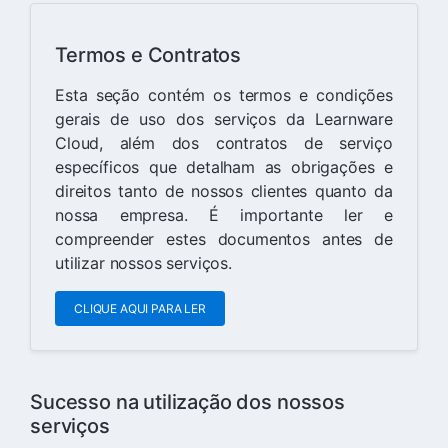
Termos e Contratos
Esta seção contém os termos e condições
gerais de uso dos serviços da Learnware
Cloud, além dos contratos de serviço
específicos que detalham as obrigações e
direitos tanto de nossos clientes quanto da
nossa empresa. É importante ler e
compreender estes documentos antes de
utilizar nossos serviços.
CLIQUE AQUI PARA LER
Sucesso na utilização dos nossos
serviços