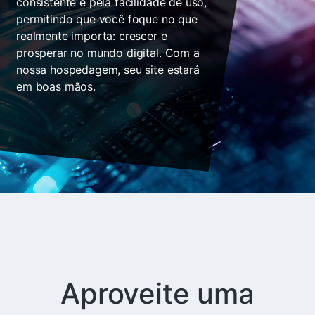
consistente e pela facilidade de uso,
permitindo que você foque no que
realmente importa: crescer e
prosperar no mundo digital. Com a
nossa hospedagem, seu site estará
em boas mãos.
Aproveite uma