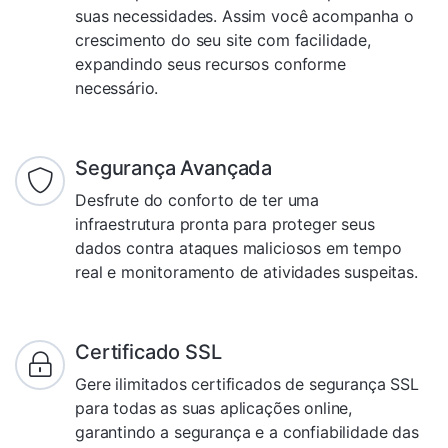
suas necessidades. Assim você acompanha o
crescimento do seu site com facilidade,
expandindo seus recursos conforme
necessário.
Segurança Avançada
Desfrute do conforto de ter uma
infraestrutura pronta para proteger seus
dados contra ataques maliciosos em tempo
real e monitoramento de atividades suspeitas.
Certificado SSL
Gere ilimitados certificados de segurança SSL
para todas as suas aplicações online,
garantindo a segurança e a confiabilidade das