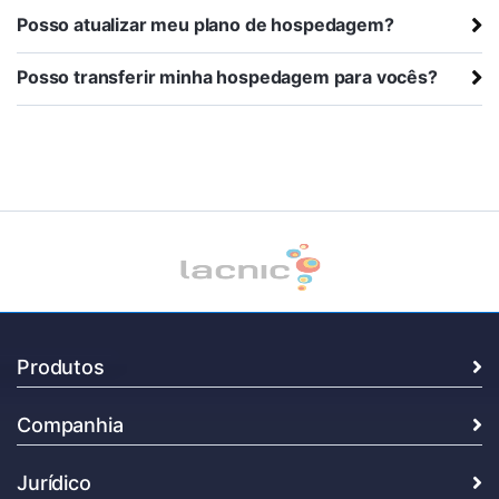
Posso atualizar meu plano de hospedagem?
Posso transferir minha hospedagem para vocês?
Produtos
Companhia
Jurídico