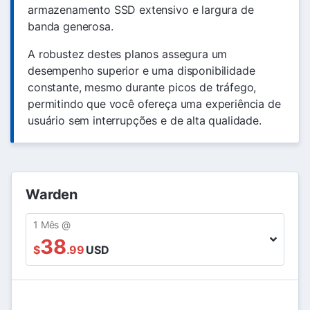
armazenamento SSD extensivo e largura de
banda generosa.
A robustez destes planos assegura um
desempenho superior e uma disponibilidade
constante, mesmo durante picos de tráfego,
permitindo que você ofereça uma experiência de
usuário sem interrupções e de alta qualidade.
Warden
1 Mês @
38
$
.99
USD