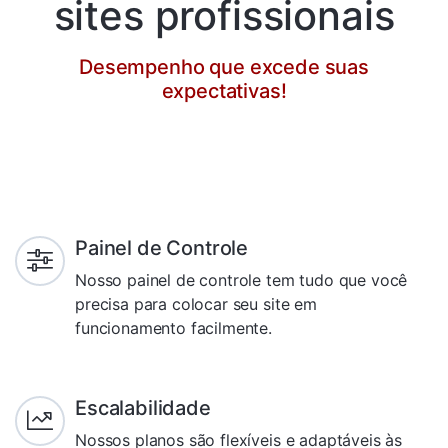
sites profissionais
Desempenho que excede suas
expectativas!
Painel de Controle
Nosso painel de controle tem tudo que você
precisa para colocar seu site em
funcionamento facilmente.
Escalabilidade
Nossos planos são flexíveis e adaptáveis às