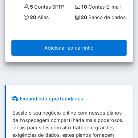
5
Contas SFTP
10
Contas E-mail
20
Alias
20
Banco de dados
Adicionar ao carrinho
Expandindo oportunidades
Escale o seu negócio online com nossos planos
de hospedagem compartilhada mais poderosos.
Ideais para sites com alto tráfego e grandes
exigências de dados, estes planos fornecem