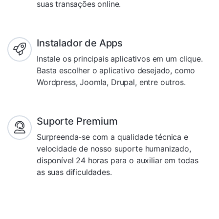
suas transações online.
Instalador de Apps
Instale os principais aplicativos em um clique.
Basta escolher o aplicativo desejado, como
Wordpress, Joomla, Drupal, entre outros.
Suporte Premium
Surpreenda-se com a qualidade técnica e
velocidade de nosso suporte humanizado,
disponível 24 horas para o auxiliar em todas
as suas dificuldades.