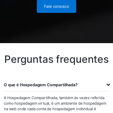
Fale conosco
Perguntas frequentes
O que é Hospedagem Compartilhada?
A Hospedagem Compartilhada, também às vezes referida
como hospedagem virtual, é um ambiente de hospedagem
na web onde cada conta de hospedagem individual é