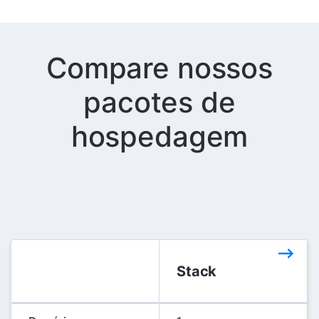
Compare nossos
pacotes de
hospedagem
Stack