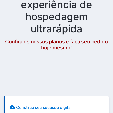
experiência de
hospedagem
ultrarápida
Confira os nossos planos e faça seu pedido
hoje mesmo!
Construa seu sucesso digital