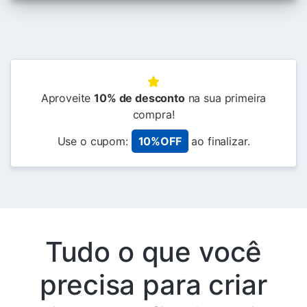
Aproveite
10% de desconto
na sua primeira
compra!
Use o cupom:
10%OFF
ao finalizar.
Tudo o que você
precisa para criar