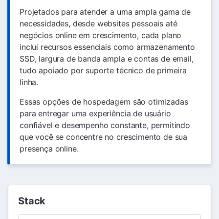
Projetados para atender a uma ampla gama de
necessidades, desde websites pessoais até
negócios online em crescimento, cada plano
inclui recursos essenciais como armazenamento
SSD, largura de banda ampla e contas de email,
tudo apoiado por suporte técnico de primeira
linha.
Essas opções de hospedagem são otimizadas
para entregar uma experiência de usuário
confiável e desempenho constante, permitindo
que você se concentre no crescimento de sua
presença online.
Stack