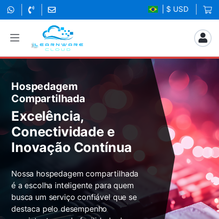
| $ USD
Hospedagem
Compartilhada
Excelência,
Conectividade e
Inovação Contínua
Nossa hospedagem compartilhada
é a escolha inteligente para quem
busca um serviço confiável que se
destaca pelo desempenho