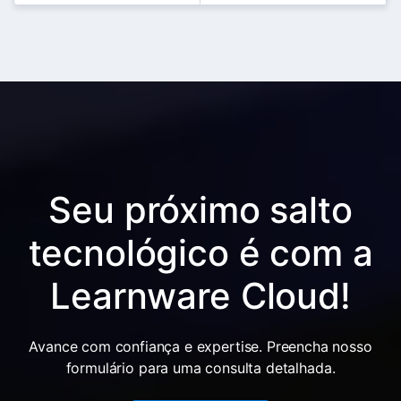
Seu próximo salto
tecnológico é com a
Learnware Cloud!
Avance com confiança e expertise. Preencha nosso
formulário para uma consulta detalhada.