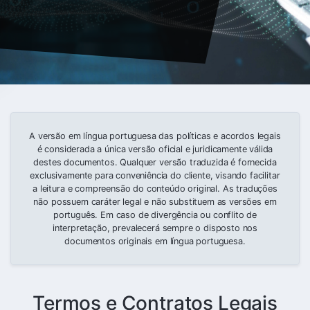
A versão em língua portuguesa das políticas e acordos legais
é considerada a única versão oficial e juridicamente válida
destes documentos. Qualquer versão traduzida é fornecida
exclusivamente para conveniência do cliente, visando facilitar
a leitura e compreensão do conteúdo original. As traduções
não possuem caráter legal e não substituem as versões em
português. Em caso de divergência ou conflito de
interpretação, prevalecerá sempre o disposto nos
documentos originais em língua portuguesa.
Termos e Contratos Legais