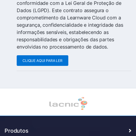
conformidade com a Lei Geral de Proteção de
Dados (LGPD). Este contrato assegura o
comprometimento da Learnware Cloud com a
segurança, confidencialidade e integridade das
informações sensíveis, estabelecendo as
responsabilidades e obrigações das partes
envolvidas no processamento de dados.
CLIQUE AQUI PARA LER
Produtos