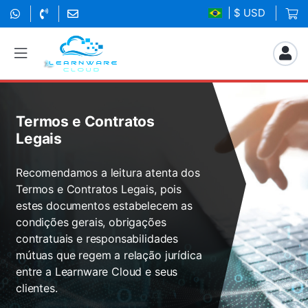
| $ USD
Termos e Contratos
Legais
Recomendamos a leitura atenta dos
Termos e Contratos Legais, pois
estes documentos estabelecem as
condições gerais, obrigações
contratuais e responsabilidades
mútuas que regem a relação jurídica
entre a Learnware Cloud e seus
clientes.