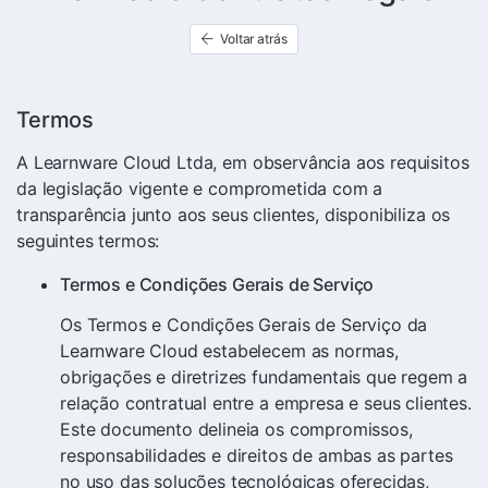
Voltar atrás
Termos
A Learnware Cloud Ltda, em observância aos requisitos
da legislação vigente e comprometida com a
transparência junto aos seus clientes, disponibiliza os
seguintes termos:
Termos e Condições Gerais de Serviço
Os Termos e Condições Gerais de Serviço da
Learnware Cloud estabelecem as normas,
obrigações e diretrizes fundamentais que regem a
relação contratual entre a empresa e seus clientes.
Este documento delineia os compromissos,
responsabilidades e direitos de ambas as partes
no uso das soluções tecnológicas oferecidas,