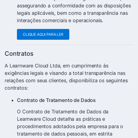
assegurando a conformidade com as disposições
legais aplicáveis, bem como a transparência nas
interações comerciais e operacionais.
CLIQUE AQUI PARA LER
Contratos
A Learnware Cloud Ltda, em cumprimento às
exigências legais e visando a total transparência nas
relações com seus clientes, disponibiliza os seguintes
contratos:
Contrato de Tratamento de Dados
O Contrato de Tratamento de Dados da
Learnware Cloud detalha as práticas e
procedimentos adotados pela empresa para o
tratamento de dados pessoais, em estrita